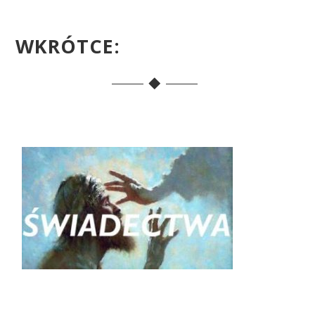
WKRÓTCE: